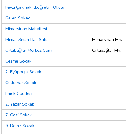
Fevzi Çakmak İlköğretim Okulu
Gelen Sokak
Mimarsinan Mahallesi
Mimar Sinan Halı Saha
Mimarsinan Mh.
Ortabağlar Merkez Cami
Ortabağlar Mh.
Çeşme Sokak
2. Eyüpoğlu Sokak
Gülbahar Sokak
Emek Caddesi
2. Yazar Sokak
7. Gazi Sokak
9. Demir Sokak