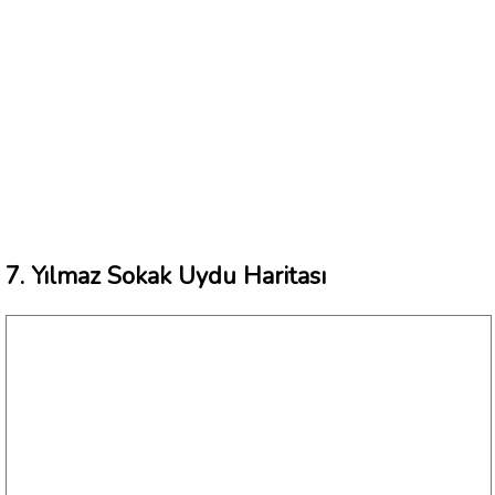
7. Yılmaz Sokak Uydu Haritası