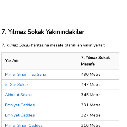
7. Yılmaz Sokak Yakınındakiler
7. Yılmaz Sokak
haritasına mesafe olarak en yakın yerler:
7. Yılmaz Sokak
Yer Adı
Mesafe
Mimar Sinan Halı Saha
490 Metre
5. Gür Sokak
447 Metre
Akbulut Sokak
345 Metre
Emniyet Caddesi
331 Metre
Emniyet Caddesi
327 Metre
Mimar Sinan Caddesi
316 Metre