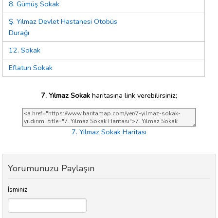
8. Gümüş Sokak
Ş. Yılmaz Devlet Hastanesi Otobüs
Durağı
12. Sokak
Eflatun Sokak
7. Yılmaz Sokak
haritasına link verebilirsiniz;
7. Yılmaz Sokak Haritası
Yorumunuzu Paylaşın
İsminiz