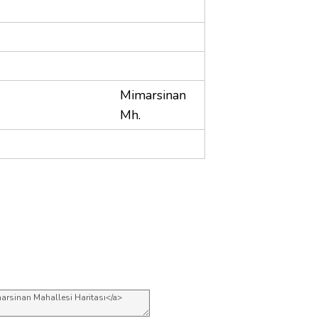
Mimarsinan
Mh.