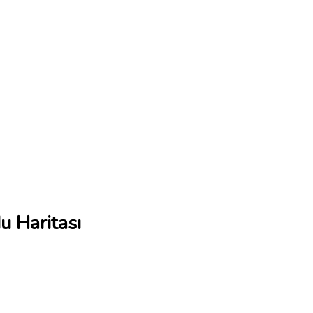
u Haritası