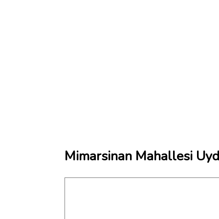
Mimarsinan Mahallesi Uyd