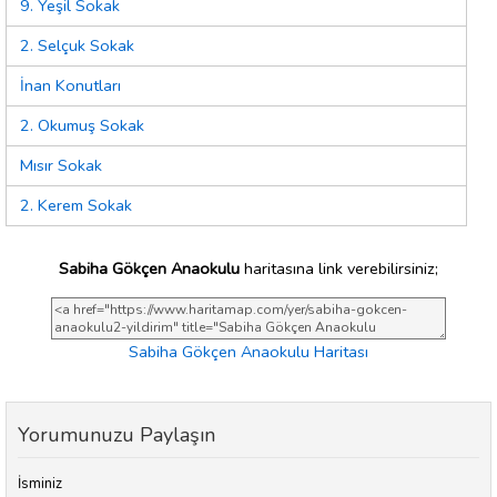
9. Yeşil Sokak
2. Selçuk Sokak
İnan Konutları
2. Okumuş Sokak
Mısır Sokak
2. Kerem Sokak
Sabiha Gökçen Anaokulu
haritasına link verebilirsiniz;
Sabiha Gökçen Anaokulu Haritası
Yorumunuzu Paylaşın
İsminiz