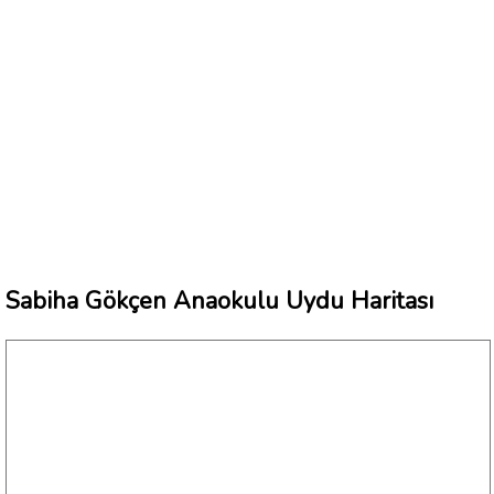
Sabiha Gökçen Anaokulu Uydu Haritası