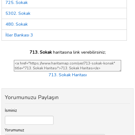
725. Sokak
5302. Sokak
480. Sokak
İller Bankası 3
713. Sokak
haritasına link verebilirsiniz;
713. Sokak Haritası
Yorumunuzu Paylaşın
İsminiz
Yorumunuz