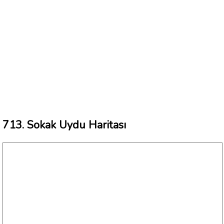
713. Sokak Uydu Haritası