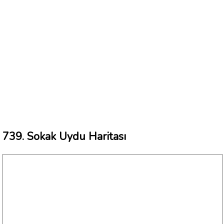
739. Sokak Uydu Haritası