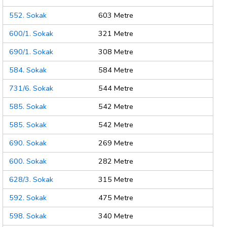
552. Sokak
603 Metre
600/1. Sokak
321 Metre
690/1. Sokak
308 Metre
584. Sokak
584 Metre
731/6. Sokak
544 Metre
585. Sokak
542 Metre
585. Sokak
542 Metre
690. Sokak
269 Metre
600. Sokak
282 Metre
628/3. Sokak
315 Metre
592. Sokak
475 Metre
598. Sokak
340 Metre