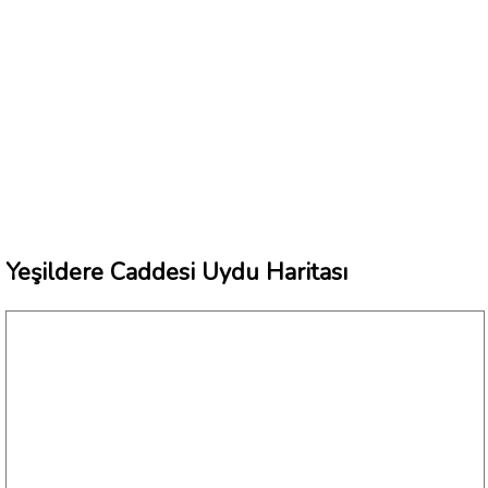
Yeşildere Caddesi Uydu Haritası