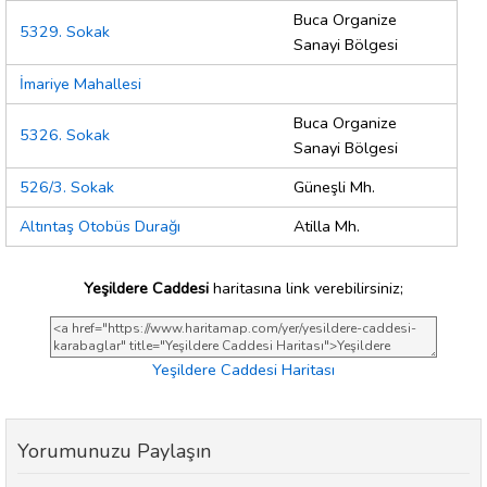
Buca Organize
5329. Sokak
Sanayi Bölgesi
İmariye Mahallesi
Buca Organize
5326. Sokak
Sanayi Bölgesi
526/3. Sokak
Güneşli Mh.
Altıntaş Otobüs Durağı
Atilla Mh.
Yeşildere Caddesi
haritasına link verebilirsiniz;
Yeşildere Caddesi Haritası
Yorumunuzu Paylaşın