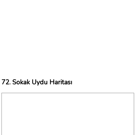
72. Sokak Uydu Haritası