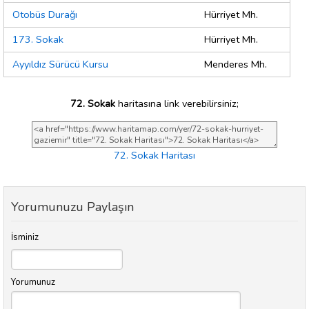
Otobüs Durağı
Hürriyet Mh.
173. Sokak
Hürriyet Mh.
Ayyıldız Sürücü Kursu
Menderes Mh.
72. Sokak
haritasına link verebilirsiniz;
72. Sokak Haritası
Yorumunuzu Paylaşın
İsminiz
Yorumunuz