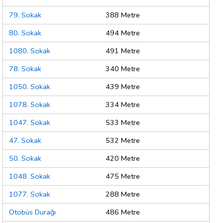
79. Sokak
388 Metre
80. Sokak
494 Metre
1080. Sokak
491 Metre
78. Sokak
340 Metre
1050. Sokak
439 Metre
1078. Sokak
334 Metre
1047. Sokak
533 Metre
47. Sokak
532 Metre
50. Sokak
420 Metre
1048. Sokak
475 Metre
1077. Sokak
288 Metre
Otobüs Durağı
486 Metre