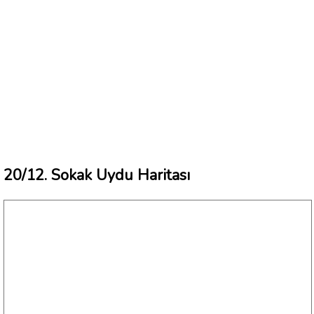
20/12. Sokak Uydu Haritası