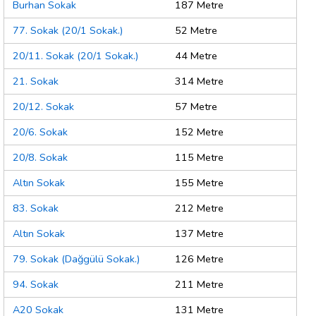
Burhan Sokak
187 Metre
77. Sokak (20/1 Sokak.)
52 Metre
20/11. Sokak (20/1 Sokak.)
44 Metre
21. Sokak
314 Metre
20/12. Sokak
57 Metre
20/6. Sokak
152 Metre
20/8. Sokak
115 Metre
Altın Sokak
155 Metre
83. Sokak
212 Metre
Altın Sokak
137 Metre
79. Sokak (Dağgülü Sokak.)
126 Metre
94. Sokak
211 Metre
A20 Sokak
131 Metre