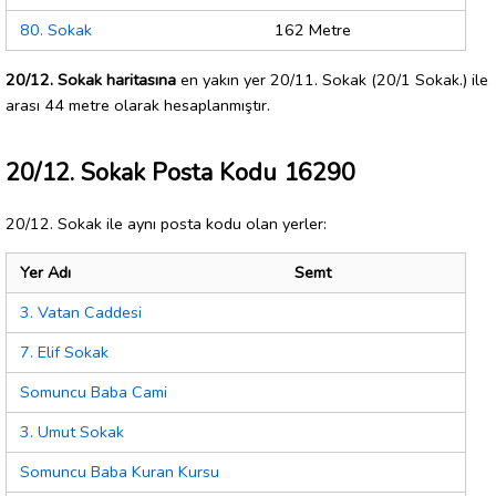
80. Sokak
162 Metre
20/12. Sokak haritasına
en yakın yer 20/11. Sokak (20/1 Sokak.) ile
arası 44 metre olarak hesaplanmıştır.
20/12. Sokak Posta Kodu 16290
20/12. Sokak ile aynı posta kodu olan yerler:
Yer Adı
Semt
3. Vatan Caddesi
7. Elif Sokak
Somuncu Baba Cami
3. Umut Sokak
Somuncu Baba Kuran Kursu