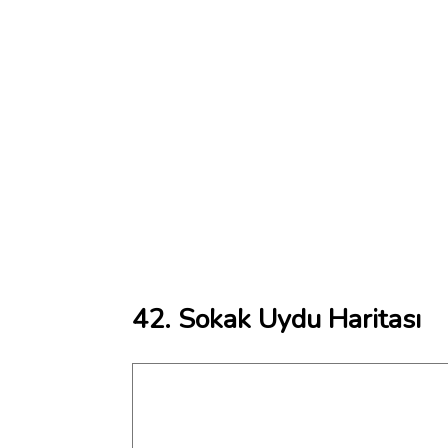
42. Sokak Uydu Haritası