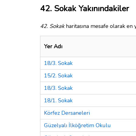
42. Sokak Yakınındakiler
42. Sokak
haritasına mesafe olarak en y
Yer Adı
18/3. Sokak
15/2. Sokak
18/3. Sokak
18/1. Sokak
Körfez Dersaneleri
Güzelyalı İlköğretim Okulu