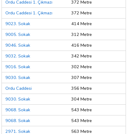
Ordu Caddesi 1. Çıkmazı
372 Metre
Ordu Caddesi 1. Çıkmazı
372 Metre
9023. Sokak
414 Metre
9005. Sokak
312 Metre
9046. Sokak
416 Metre
9032. Sokak
342 Metre
9016. Sokak
302 Metre
9030. Sokak
307 Metre
Ordu Caddesi
356 Metre
9030. Sokak
304 Metre
9068. Sokak
543 Metre
9068. Sokak
543 Metre
2971. Sokak
563 Metre