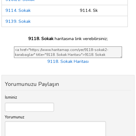
9114. Sokak
9114. Sk
9139. Sokak
9118. Sokak
haritasına link verebilirsiniz;
9118. Sokak Haritası
Yorumunuzu Paylaşın
İsminiz
Yorumunuz