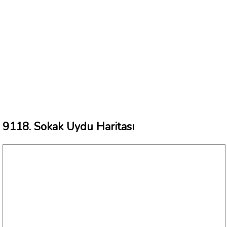
9118. Sokak Uydu Haritası