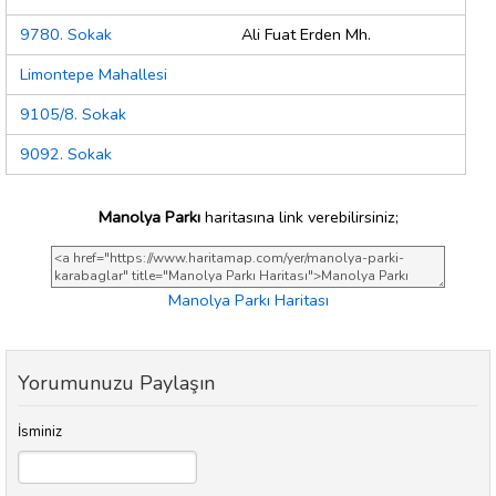
9780. Sokak
Ali Fuat Erden Mh.
Limontepe Mahallesi
9105/8. Sokak
9092. Sokak
Manolya Parkı
haritasına link verebilirsiniz;
Manolya Parkı Haritası
Yorumunuzu Paylaşın
İsminiz