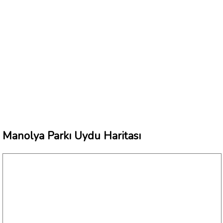
Manolya Parkı Uydu Haritası