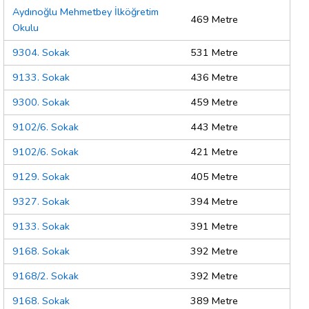
Aydınoğlu Mehmetbey İlköğretim
469 Metre
Okulu
9304. Sokak
531 Metre
9133. Sokak
436 Metre
9300. Sokak
459 Metre
9102/6. Sokak
443 Metre
9102/6. Sokak
421 Metre
9129. Sokak
405 Metre
9327. Sokak
394 Metre
9133. Sokak
391 Metre
9168. Sokak
392 Metre
9168/2. Sokak
392 Metre
9168. Sokak
389 Metre