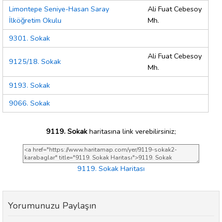
Limontepe Seniye-Hasan Saray
Ali Fuat Cebesoy
İlköğretim Okulu
Mh.
9301. Sokak
Ali Fuat Cebesoy
9125/18. Sokak
Mh.
9193. Sokak
9066. Sokak
9119. Sokak
haritasına link verebilirsiniz;
9119. Sokak Haritası
Yorumunuzu Paylaşın