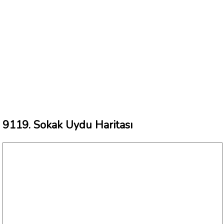
9119. Sokak Uydu Haritası