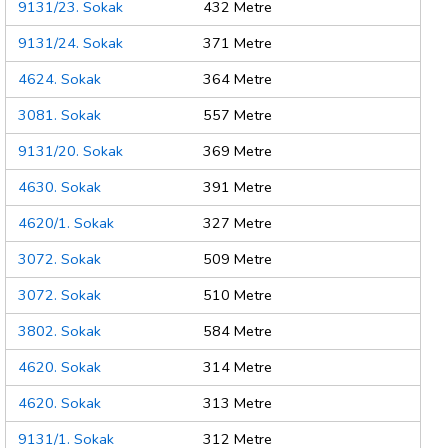
9131/23. Sokak
432 Metre
9131/24. Sokak
371 Metre
4624. Sokak
364 Metre
3081. Sokak
557 Metre
9131/20. Sokak
369 Metre
4630. Sokak
391 Metre
4620/1. Sokak
327 Metre
3072. Sokak
509 Metre
3072. Sokak
510 Metre
3802. Sokak
584 Metre
4620. Sokak
314 Metre
4620. Sokak
313 Metre
9131/1. Sokak
312 Metre