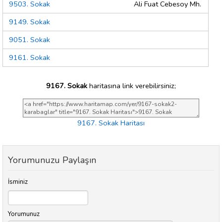
9503. Sokak
Ali Fuat Cebesoy Mh.
9149. Sokak
9051. Sokak
9161. Sokak
9167. Sokak
haritasına link verebilirsiniz;
9167. Sokak Haritası
Yorumunuzu Paylaşın
İsminiz
Yorumunuz