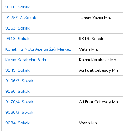
9110. Sokak
9125/17. Sokak
Tahsin Yazıcı Mh.
9153. Sokak
9313. Sokak
9313. Sokak
Konak 42 Nolu Aile Sağlığı Merkez
Vatan Mh.
Kazım Karabekir Parkı
Kazım Karabekir Mh.
9149. Sokak
Ali Fuat Cebesoy Mh.
9106/2. Sokak
9150. Sokak
9170/4. Sokak
Ali Fuat Cebesoy Mh.
9080/3. Sokak
9084. Sokak
Vatan Mh.