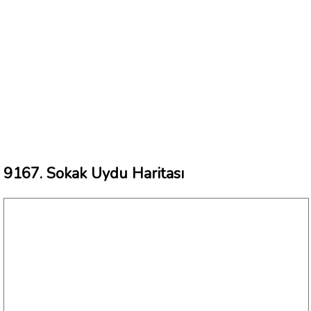
9167. Sokak Uydu Haritası