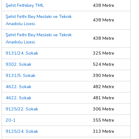
Şehit Fethibey TML
438 Metre
Şehit Fethi Bey Mesleki ve Teknik
438 Metre
Anadolu Lisesi.
Şehit Fethi Bey Mesleki ve Teknik
438 Metre
Anadolu Lisesi.
9131/24. Sokak
325 Metre
9302. Sokak
524 Metre
9131/5. Sokak
390 Metre
4622. Sokak
482 Metre
4622. Sokak
481 Metre
9125/22. Sokak
306 Metre
20-1
355 Metre
9125/24. Sokak
313 Metre