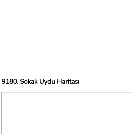
9180. Sokak Uydu Haritası