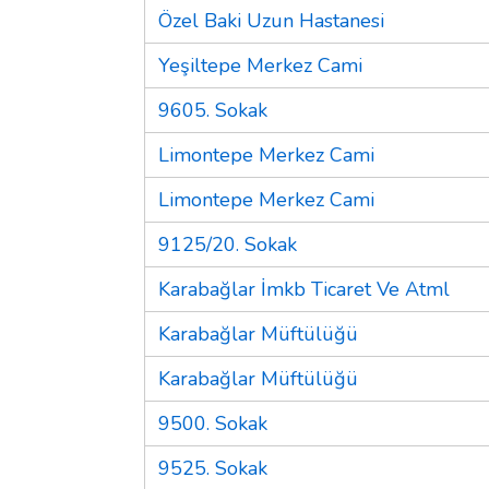
Özel Baki Uzun Hastanesi
Yeşiltepe Merkez Cami
9605. Sokak
Limontepe Merkez Cami
Limontepe Merkez Cami
9125/20. Sokak
Karabağlar İmkb Ticaret Ve Atml
Karabağlar Müftülüğü
Karabağlar Müftülüğü
9500. Sokak
9525. Sokak