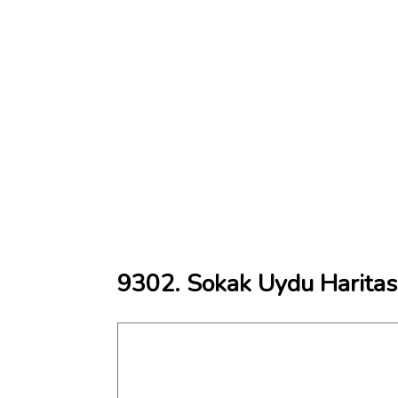
9302. Sokak Uydu Haritas