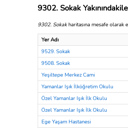
9302. Sokak Yakınındakile
9302. Sokak
haritasına mesafe olarak e
Yer Adı
9529. Sokak
9508. Sokak
Yeşiltepe Merkez Cami
Yamanlar Işık İlköğretim Okulu
Özel Yamanlar Işık İlk Okulu
Özel Yamanlar Işık İlk Okulu
Ege Yaşam Hastanesi