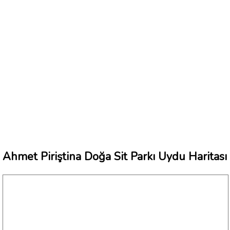
Ahmet Piriştina Doğa Sit Parkı Uydu Haritası