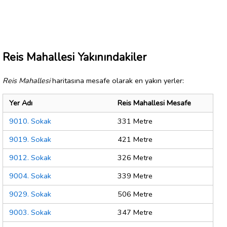
Reis Mahallesi Yakınındakiler
Reis Mahallesi
haritasına mesafe olarak en yakın yerler:
Yer Adı
Reis Mahallesi Mesafe
9010. Sokak
331 Metre
9019. Sokak
421 Metre
9012. Sokak
326 Metre
9004. Sokak
339 Metre
9029. Sokak
506 Metre
9003. Sokak
347 Metre