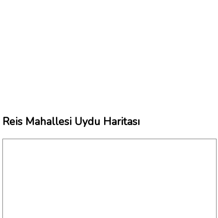
Reis Mahallesi Uydu Haritası