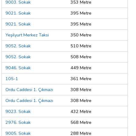
9003. Sokak
353 Metre
9021. Sokak
395 Metre
9021. Sokak
395 Metre
Yeşilyurt Merkez Taksi
350 Metre
9052. Sokak
510 Metre
9052. Sokak
508 Metre
9046. Sokak
449 Metre
105-1
361 Metre
Ordu Caddesi 1. Çıkmazı
308 Metre
Ordu Caddesi 1. Çıkmazı
308 Metre
9023. Sokak
432 Metre
2976. Sokak
568 Metre
9005. Sokak
288 Metre