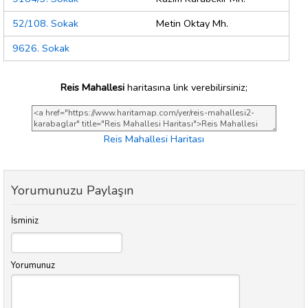
52/108. Sokak
Metin Oktay Mh.
9626. Sokak
Reis Mahallesi
haritasına link verebilirsiniz;
Reis Mahallesi Haritası
Yorumunuzu Paylaşın
İsminiz
Yorumunuz