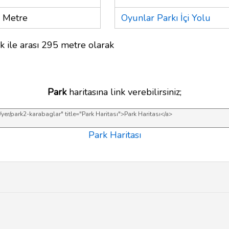
 Metre
Oyunlar Parkı İçi Yolu
k ile arası 295 metre olarak
Park
haritasına link verebilirsiniz;
Park Haritası