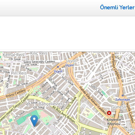
Önemli Yerler