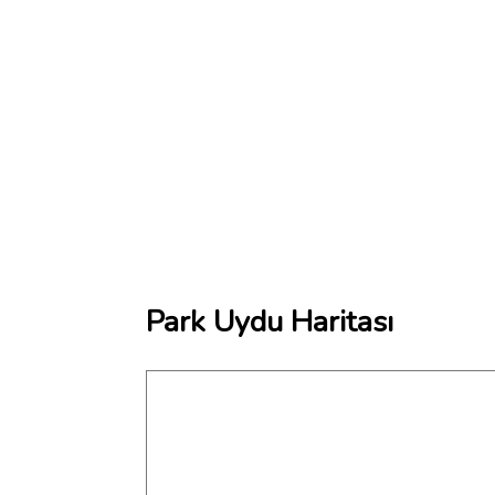
Park Uydu Haritası