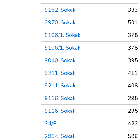
9162. Sokak
333
2970. Sokak
501
9106/1. Sokak
378
9106/1. Sokak
378
9040. Sokak
395
9211. Sokak
411
9211. Sokak
408
9116. Sokak
295
9116. Sokak
295
34/B
422
2934. Sokak
586