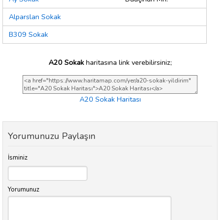
Alparslan Sokak
B309 Sokak
A20 Sokak
haritasına link verebilirsiniz;
A20 Sokak Haritası
Yorumunuzu Paylaşın
İsminiz
Yorumunuz