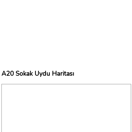
A20 Sokak Uydu Haritası