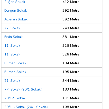
2. Şan Sokak
412 Metre
Durgun Sokak
392 Metre
Alperen Sokak
392 Metre
77. Sokak
249 Metre
Erkin Sokak
381 Metre
11. Sokak
316 Metre
11. Sokak
326 Metre
Burhan Sokak
194 Metre
Burhan Sokak
195 Metre
21. Sokak
344 Metre
77. Sokak (20/1 Sokak.)
183 Metre
20/12. Sokak
131 Metre
20/11. Sokak (20/1 Sokak.)
108 Metre