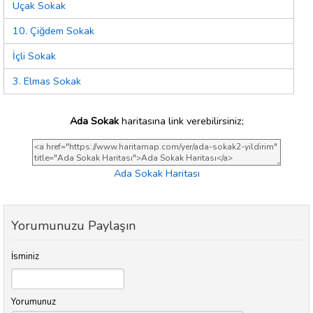
Uçak Sokak
10. Çiğdem Sokak
İçli Sokak
3. Elmas Sokak
Ada Sokak
haritasına link verebilirsiniz;
Ada Sokak Haritası
Yorumunuzu Paylaşın
İsminiz
Yorumunuz