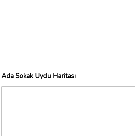
Ada Sokak Uydu Haritası