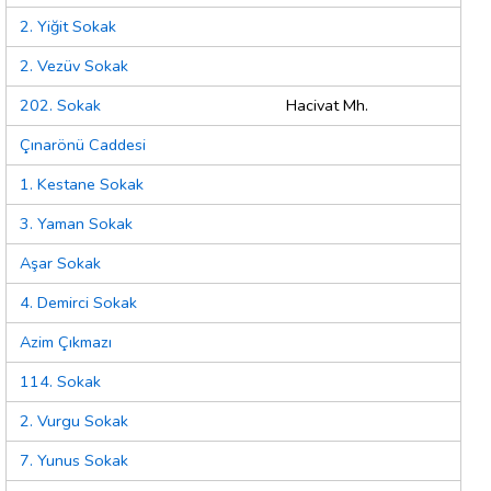
2. Yiğit Sokak
2. Vezüv Sokak
202. Sokak
Hacivat Mh.
Çınarönü Caddesi
1. Kestane Sokak
3. Yaman Sokak
Aşar Sokak
4. Demirci Sokak
Azim Çıkmazı
114. Sokak
2. Vurgu Sokak
7. Yunus Sokak