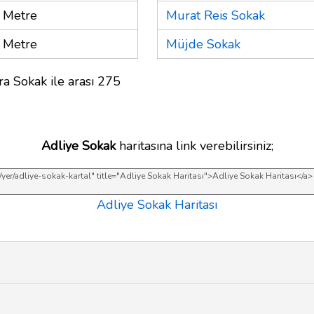
 Metre
Murat Reis Sokak
 Metre
Müjde Sokak
ra Sokak ile arası 275
Adliye Sokak
haritasına link verebilirsiniz;
Adliye Sokak Haritası