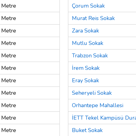
 Metre
Çorum Sokak
 Metre
Murat Reis Sokak
 Metre
Zara Sokak
 Metre
Mutlu Sokak
 Metre
Trabzon Sokak
 Metre
İrem Sokak
 Metre
Eray Sokak
 Metre
Seheryeli Sokak
 Metre
Orhantepe Mahallesi
 Metre
İETT Tekel Kampüsü Dur
 Metre
Buket Sokak