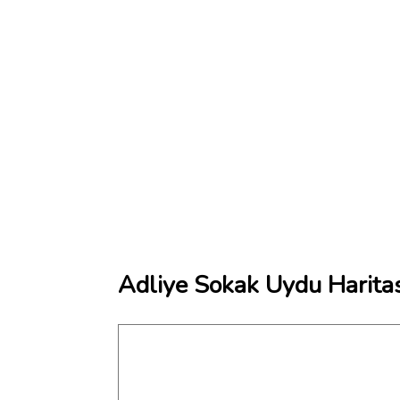
Adliye Sokak Uydu Haritas