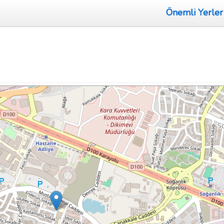
Önemli Yerler