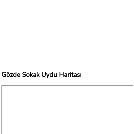
Gözde Sokak Uydu Haritası