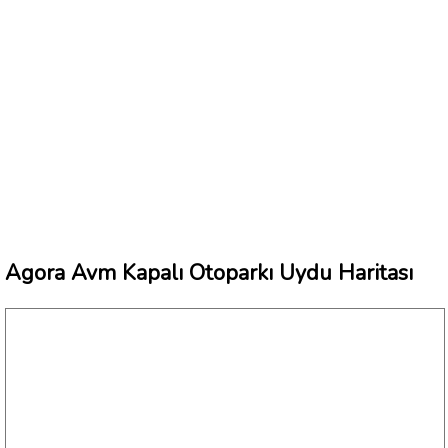
Agora Avm Kapalı Otoparkı Uydu Haritası