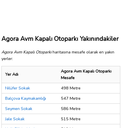
Agora Avm Kapalı Otoparkı Yakınındakiler
Agora Avm Kapalı Otoparkı
haritasına mesafe olarak en yakın
yerler:
Agora Avm Kapalı Otoparkı
Yer Adı
Mesafe
Nilüfer Sokak
498 Metre
Balçova Kaymakamlığı
547 Metre
Seymen Sokak
586 Metre
Jale Sokak
515 Metre