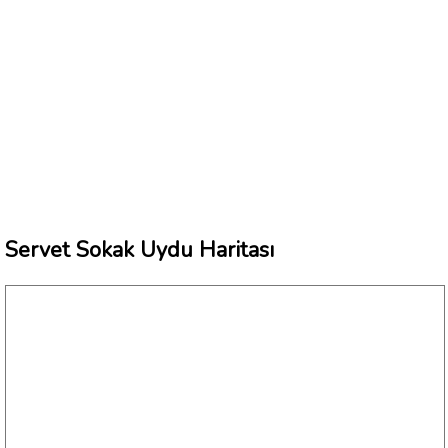
Servet Sokak Uydu Haritası