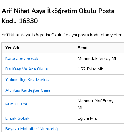
Arif Nihat Asya İlköğretim Okulu Posta
Kodu 16330
Arif Nihat Asya İlköğretim Okulu ile aynı posta kodu olan yerler:
Yer Adı
Semt
Karacabey Sokak
Mehmetakifersoy Mh.
Dsi Kreş Ve Ana Okulu
152 Evler Mh.
Yıldırım İlçe Kriz Merkezi
Altıntaş Kardeşler Cami
Mehmet Akif Ersoy
Mutlu Cami
Mh.
Emlak Sokak
Eğitim Mh.
Beyazıt Mahallesi Muhtarlığı