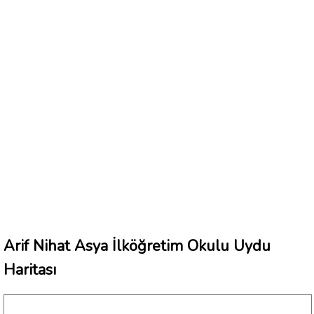
Arif Nihat Asya İlköğretim Okulu Uydu
Haritası