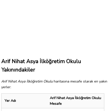
Arif Nihat Asya İlköğretim Okulu
Yakınındakiler
Arif Nihat Asya İlköğretim Okulu
haritasına mesafe olarak en yakın
yerler:
Arif Nihat Asya İlköğretim Okulu
Yer Adı
Mesafe