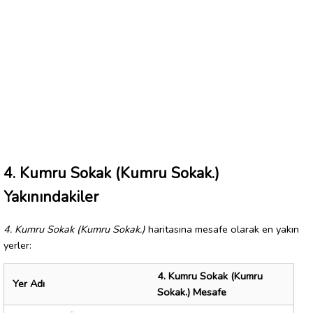
4. Kumru Sokak (Kumru Sokak.)
Yakınındakiler
4. Kumru Sokak (Kumru Sokak.)
haritasına mesafe olarak en yakın
yerler:
4. Kumru Sokak (Kumru
Yer Adı
Sokak.) Mesafe