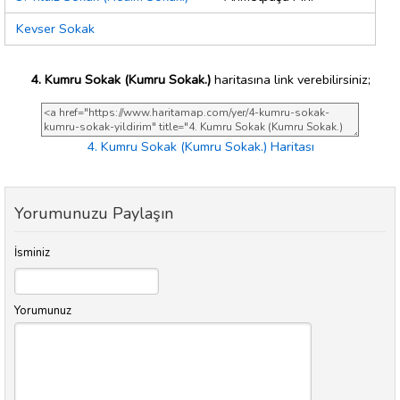
Kevser Sokak
4. Kumru Sokak (Kumru Sokak.)
haritasına link verebilirsiniz;
4. Kumru Sokak (Kumru Sokak.) Haritası
Yorumunuzu Paylaşın
İsminiz
Yorumunuz