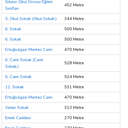
Siteler Okul Öncesi Eğitim
452 Metre
Sınıfları
5. Okul Sokak (Okul Sokak.)
344 Metre
6. Sokak
500 Metre
6. Sokak
500 Metre
Ertuğrulgazi Merkez Cami
470 Metre
6. Cami Sokak (Cami
528 Metre
Sokak.)
6. Cami Sokak
524 Metre
12. Sokak
531 Metre
Ertuğrulgazi Merkez Cami
470 Metre
Vatan Sokak
313 Metre
Emek Caddesi
270 Metre