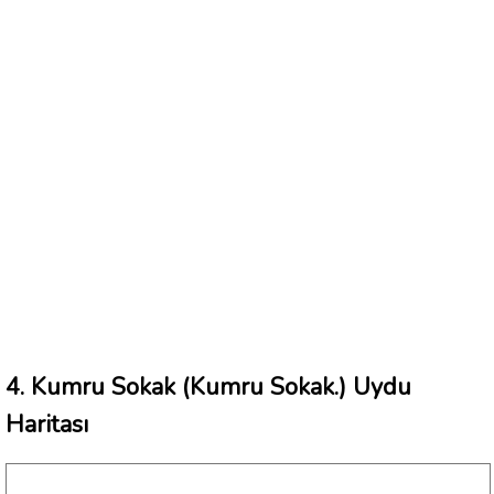
4. Kumru Sokak (Kumru Sokak.) Uydu
Haritası