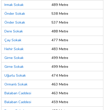
Irmak Sokak
489 Metre
Önder Sokak
538 Metre
Önder Sokak
537 Metre
Dere Sokak
488 Metre
Çay Sokak
477 Metre
Nehir Sokak
483 Metre
Girne Sokak
499 Metre
Girne Sokak
499 Metre
Uğurlu Sokak
474 Metre
Ormanlı Sokak
463 Metre
Balaban Caddesi
463 Metre
Balaban Caddesi
459 Metre