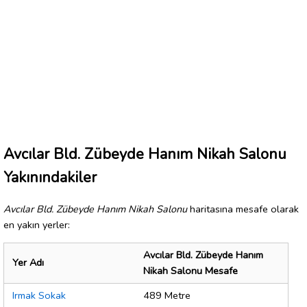
Avcılar Bld. Zübeyde Hanım Nikah Salonu
Yakınındakiler
Avcılar Bld. Zübeyde Hanım Nikah Salonu
haritasına mesafe olarak
en yakın yerler:
Avcılar Bld. Zübeyde Hanım
Yer Adı
Nikah Salonu Mesafe
Irmak Sokak
489 Metre