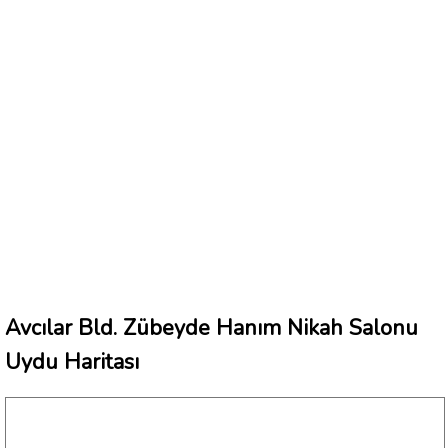
Avcılar Bld. Zübeyde Hanım Nikah Salonu
Uydu Haritası