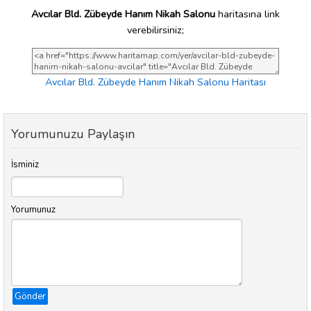
Avcılar Bld. Zübeyde Hanım Nikah Salonu
haritasına link
verebilirsiniz;
Avcılar Bld. Zübeyde Hanım Nikah Salonu Haritası
Yorumunuzu Paylaşın
İsminiz
Yorumunuz
Gönder