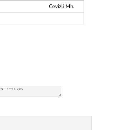
Cevizli Mh.