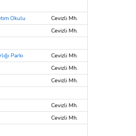
etim Okulu
Cevizli Mh.
Cevizli Mh.
lığı Parkı
Cevizli Mh.
Cevizli Mh.
Cevizli Mh.
Cevizli Mh.
Cevizli Mh.