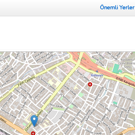
Önemli Yerler