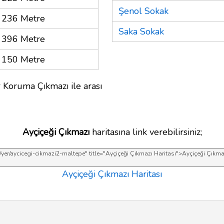
Şenol Sokak
236 Metre
Saka Sokak
396 Metre
150 Metre
 Koruma Çıkmazı ile arası
Ayçiçeği Çıkmazı
haritasına link verebilirsiniz;
Ayçiçeği Çıkmazı Haritası