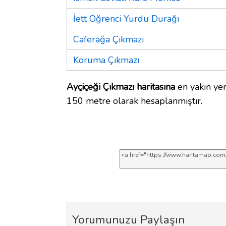
İett Öğrenci Yurdu Durağı
Caferağa Çıkmazı
Koruma Çıkmazı
Ayçiçeği Çıkmazı haritasına
en yakın yer
150 metre olarak hesaplanmıştır.
Yorumunuzu Paylaşın