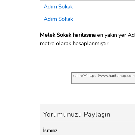
Adım Sokak
Adım Sokak
Melek Sokak haritasına
en yakın yer Ad
metre olarak hesaplanmıştır.
Yorumunuzu Paylaşın
İsminiz