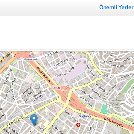
Önemli Yerler