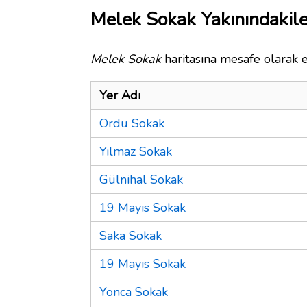
Melek Sokak Yakınındakile
Melek Sokak
haritasına mesafe olarak e
Yer Adı
Ordu Sokak
Yılmaz Sokak
Gülnihal Sokak
19 Mayıs Sokak
Saka Sokak
19 Mayıs Sokak
Yonca Sokak