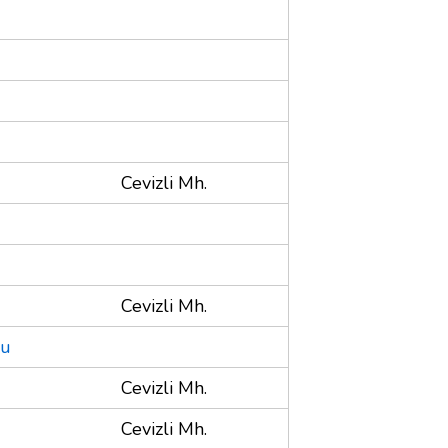
Cevizli Mh.
Cevizli Mh.
su
Cevizli Mh.
Cevizli Mh.