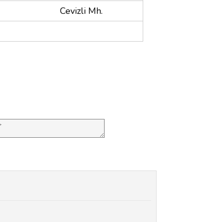
Cevizli Mh.