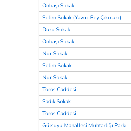
Onbaşı Sokak
Selim Sokak (Yavuz Bey Çıkmazı.)
Duru Sokak
Onbaşı Sokak
Nur Sokak
Selim Sokak
Nur Sokak
Toros Caddesi
Sadık Sokak
Toros Caddesi
Gülsuyu Mahallesi Muhtarlığı Parkı