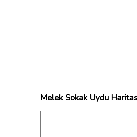
Melek Sokak Uydu Haritas