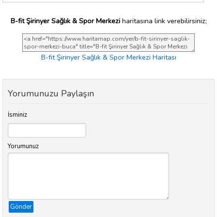
B-fit Şirinyer Sağlık & Spor Merkezi
haritasına link verebilirsiniz;
B-fit Şirinyer Sağlık & Spor Merkezi Haritası
Yorumunuzu Paylaşın
İsminiz
Yorumunuz
Gönder