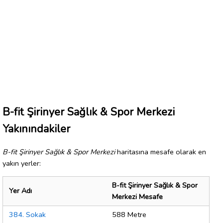
B-fit Şirinyer Sağlık & Spor Merkezi
Yakınındakiler
B-fit Şirinyer Sağlık & Spor Merkezi
haritasına mesafe olarak en
yakın yerler:
B-fit Şirinyer Sağlık & Spor
Yer Adı
Merkezi Mesafe
384. Sokak
588 Metre