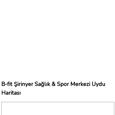
B-fit Şirinyer Sağlık & Spor Merkezi Uydu
Haritası