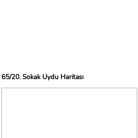
65/20. Sokak Uydu Haritası