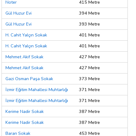
Noter
415 Metre
Gül Huzur Evi
394 Metre
Gül Huzur Evi
393 Metre
H. Cahit Yalçın Sokak
401 Metre
H. Cahit Yalçın Sokak
401 Metre
Mehmet Akif Sokak
427 Metre
Mehmet Akif Sokak
427 Metre
Gazi Osman Paşa Sokak
373 Metre
İzmir Eğitim Mahallesi Muhtarlığı
371 Metre
İzmir Eğitim Mahallesi Muhtarlığı
371 Metre
Kerime Nadir Sokak
387 Metre
Kerime Nadir Sokak
387 Metre
Baran Sokak
453 Metre