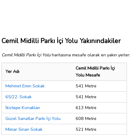
Cemil Midilli Parkı İçi Yolu Yakınındakiler
Cemil Midilli Parkı İçi Yolu
haritasına mesafe olarak en yakın yerler:
Cemil Midilli Parkı İçi
Yer Adı
Yolu Mesafe
Mehmet Emin Sokak
541 Metre
65/22. Sokak
541 Metre
İkiztepe Konakları
613 Metre
Güzel Sanatlar Parkı İçi Yolu
608 Metre
Mimar Sinan Sokak
521 Metre