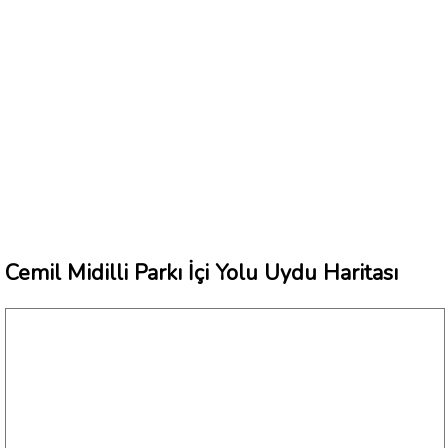
Cemil Midilli Parkı İçi Yolu Uydu Haritası