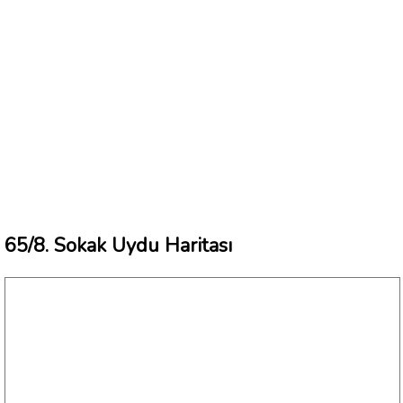
65/8. Sokak Uydu Haritası