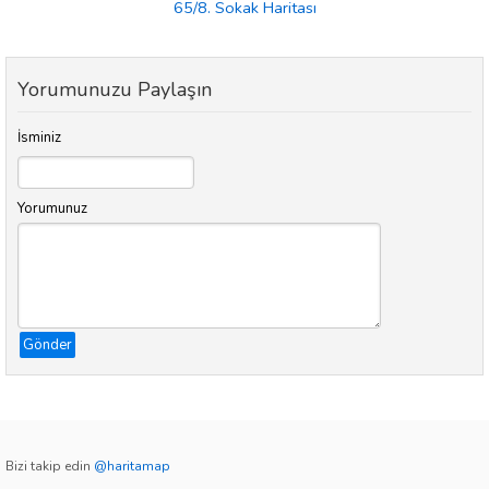
65/8. Sokak Haritası
Yorumunuzu Paylaşın
İsminiz
Yorumunuz
Gönder
Bizi takip edin
@haritamap