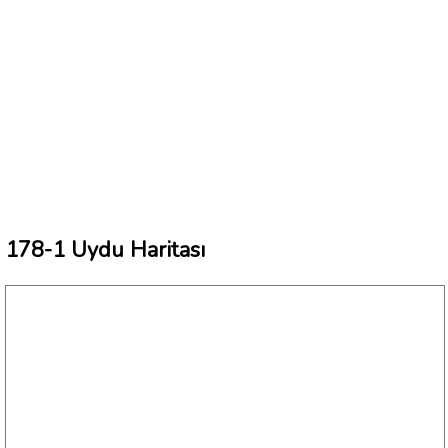
178-1 Uydu Haritası