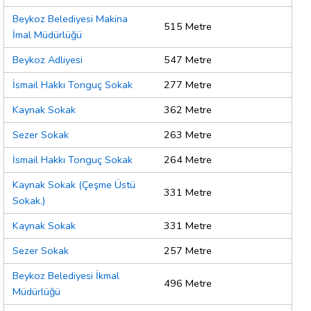
Beykoz Belediyesi Makina
515 Metre
İmal Müdürlüğü
Beykoz Adliyesi
547 Metre
İsmail Hakkı Tonguç Sokak
277 Metre
Kaynak Sokak
362 Metre
Sezer Sokak
263 Metre
İsmail Hakkı Tonguç Sokak
264 Metre
Kaynak Sokak (Çeşme Üstü
331 Metre
Sokak.)
Kaynak Sokak
331 Metre
Sezer Sokak
257 Metre
Beykoz Belediyesi İkmal
496 Metre
Müdürlüğü