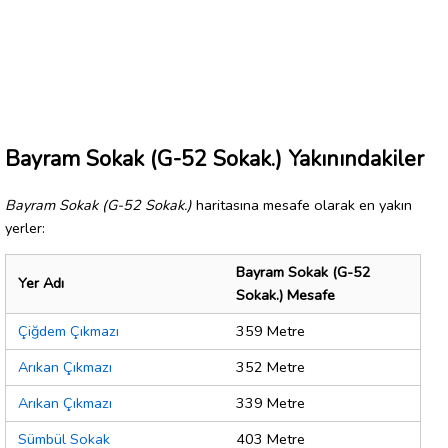
Bayram Sokak (G-52 Sokak.) Yakınındakiler
Bayram Sokak (G-52 Sokak.)
haritasına mesafe olarak en yakın
yerler:
Bayram Sokak (G-52
Yer Adı
Sokak.) Mesafe
Çiğdem Çıkmazı
359 Metre
Arıkan Çıkmazı
352 Metre
Arıkan Çıkmazı
339 Metre
Sümbül Sokak
403 Metre