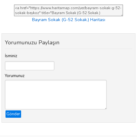
Bayram Sokak (G-52 Sokak.) Haritası
Yorumunuzu Paylaşın
İsminiz
Yorumunuz
Gönder