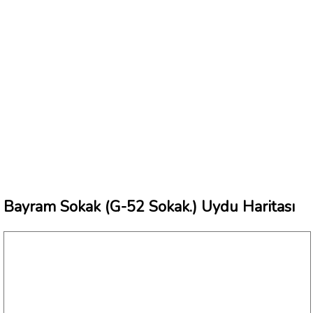
Bayram Sokak (G-52 Sokak.) Uydu Haritası