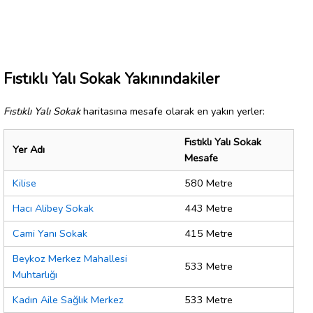
Fıstıklı Yalı Sokak Yakınındakiler
Fıstıklı Yalı Sokak
haritasına mesafe olarak en yakın yerler:
Fıstıklı Yalı Sokak
Yer Adı
Mesafe
Kilise
580 Metre
Hacı Alibey Sokak
443 Metre
Cami Yanı Sokak
415 Metre
Beykoz Merkez Mahallesi
533 Metre
Muhtarlığı
Kadın Aile Sağlık Merkez
533 Metre