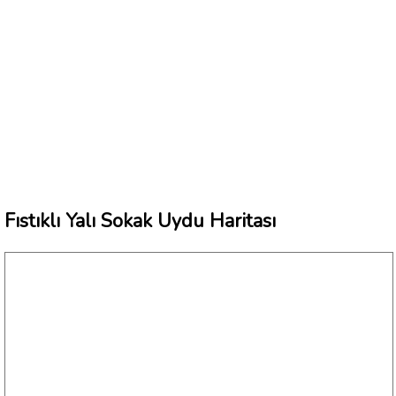
Fıstıklı Yalı Sokak Uydu Haritası