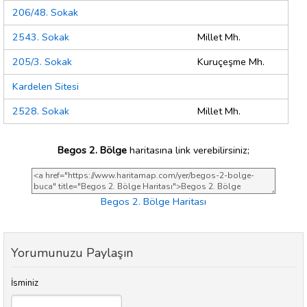
206/48. Sokak
2543. Sokak
Millet Mh.
205/3. Sokak
Kuruçeşme Mh.
Kardelen Sitesi
2528. Sokak
Millet Mh.
Begos 2. Bölge
haritasına link verebilirsiniz;
Begos 2. Bölge Haritası
Yorumunuzu Paylaşın
İsminiz