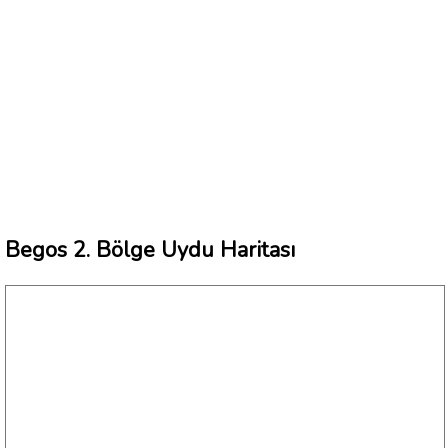
Begos 2. Bölge Uydu Haritası