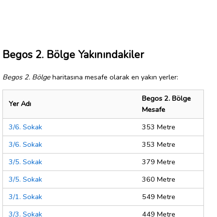
Begos 2. Bölge Yakınındakiler
Begos 2. Bölge
haritasına mesafe olarak en yakın yerler:
Begos 2. Bölge
Yer Adı
Mesafe
3/6. Sokak
353 Metre
3/6. Sokak
353 Metre
3/5. Sokak
379 Metre
3/5. Sokak
360 Metre
3/1. Sokak
549 Metre
3/3. Sokak
449 Metre