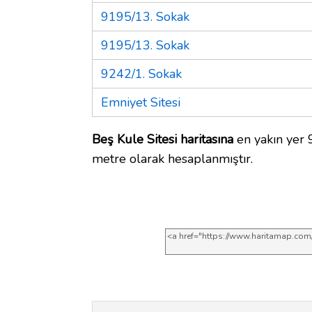
9195/13. Sokak
9195/13. Sokak
9242/1. Sokak
Emniyet Sitesi
Beş Kule Sitesi haritasına
en yakın yer 
metre olarak hesaplanmıştır.