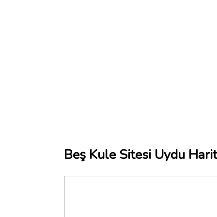
Beş Kule Sitesi Uydu Harit