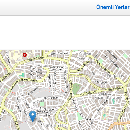
Önemli Yerler