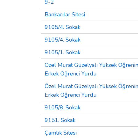
9-2
Bankacılar Sitesi
9105/4. Sokak
9105/4. Sokak
9105/1. Sokak
Özel Murat Güzelyalı Yüksek Öğreni
Erkek Öğrenci Yurdu
Özel Murat Güzelyalı Yüksek Öğreni
Erkek Öğrenci Yurdu
9105/8. Sokak
9151. Sokak
Çamlık Sitesi