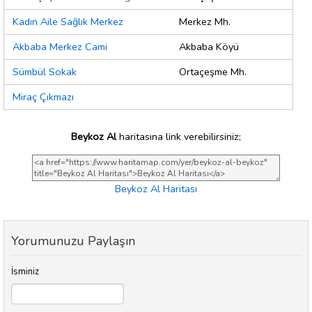
Kadın Aile Sağlık Merkez
Merkez Mh.
Akbaba Merkez Cami
Akbaba Köyü
Sümbül Sokak
Ortaçeşme Mh.
Miraç Çıkmazı
Beykoz Al
haritasına link verebilirsiniz;
Beykoz Al Haritası
Yorumunuzu Paylaşın
İsminiz