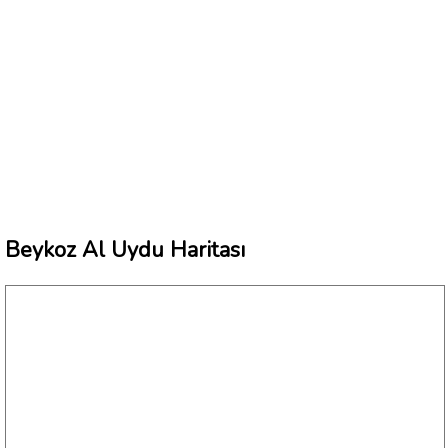
Beykoz Al Uydu Haritası