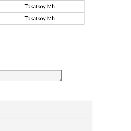
Tokatköy Mh.
Tokatköy Mh.