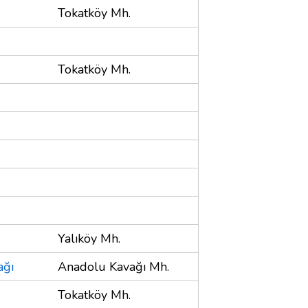
Tokatköy Mh.
Tokatköy Mh.
Yalıköy Mh.
ağı
Anadolu Kavağı Mh.
Tokatköy Mh.