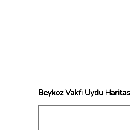
Beykoz Vakfı Uydu Haritas