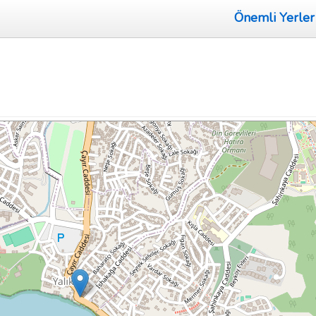
Önemli Yerler