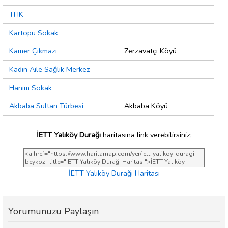
THK
Kartopu Sokak
Kamer Çıkmazı
Zerzavatçı Köyü
Kadın Aile Sağlık Merkez
Hanım Sokak
Akbaba Sultan Türbesi
Akbaba Köyü
İETT Yalıköy Durağı
haritasına link verebilirsiniz;
İETT Yalıköy Durağı Haritası
Yorumunuzu Paylaşın