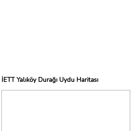
İETT Yalıköy Durağı Uydu Haritası