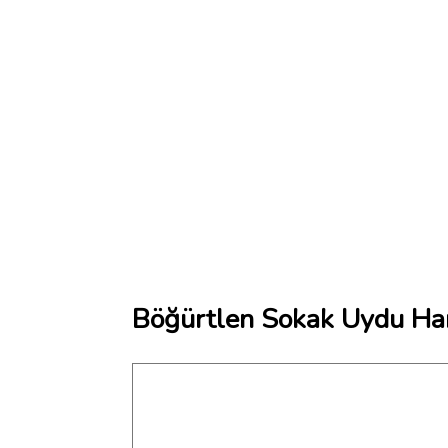
Böğürtlen Sokak Uydu Har