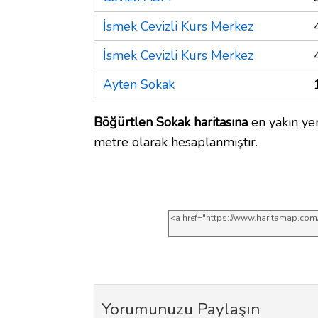
İsmek Cevizli Kurs Merkez
İsmek Cevizli Kurs Merkez
Ayten Sokak
Böğürtlen Sokak haritasına
en yakın yer
metre olarak hesaplanmıştır.
Yorumunuzu Paylaşın