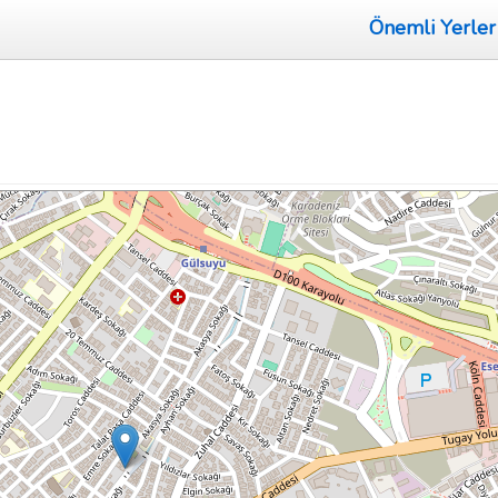
Önemli Yerler