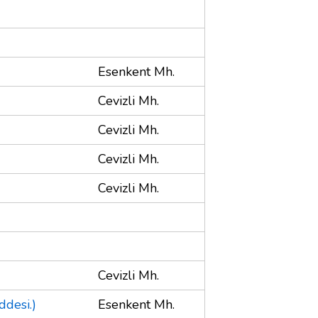
Esenkent Mh.
Cevizli Mh.
Cevizli Mh.
Cevizli Mh.
Cevizli Mh.
Cevizli Mh.
ddesi.)
Esenkent Mh.