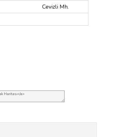
Cevizli Mh.