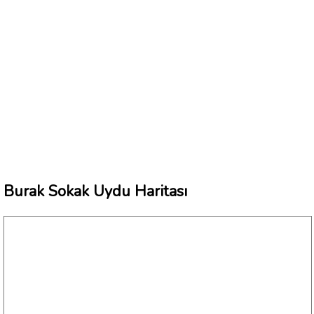
Burak Sokak Uydu Haritası