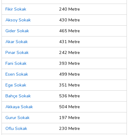
Fikir Sokak
240 Metre
Aksoy Sokak
430 Metre
Gider Sokak
465 Metre
Akar Sokak
431 Metre
Pınar Sokak
242 Metre
Fani Sokak
393 Metre
Esen Sokak
499 Metre
Ege Sokak
351 Metre
Bahçe Sokak
536 Metre
Akkaya Sokak
504 Metre
Gurur Sokak
197 Metre
Oflu Sokak
230 Metre