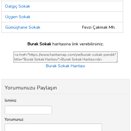
Dalgıç Sokak
Üçgen Sokak
Gümüşhane Sokak
Fevzi Çakmak Mh.
Burak Sokak
haritasına link verebilirsiniz;
Burak Sokak Haritası
Yorumunuzu Paylaşın
İsminiz
Yorumunuz