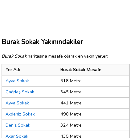
Burak Sokak Yakınındakiler
Burak Sokak
haritasına mesafe olarak en yakın yerler:
Yer Adı
Burak Sokak Mesafe
Ayva Sokak
518 Metre
Çağdaş Sokak
345 Metre
Ayva Sokak
441 Metre
Akdeniz Sokak
490 Metre
Deniz Sokak
324 Metre
Akar Sokak
435 Metre