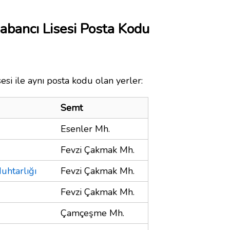
abancı Lisesi Posta Kodu
si ile aynı posta kodu olan yerler:
Semt
Esenler Mh.
Fevzi Çakmak Mh.
uhtarlığı
Fevzi Çakmak Mh.
Fevzi Çakmak Mh.
Çamçeşme Mh.