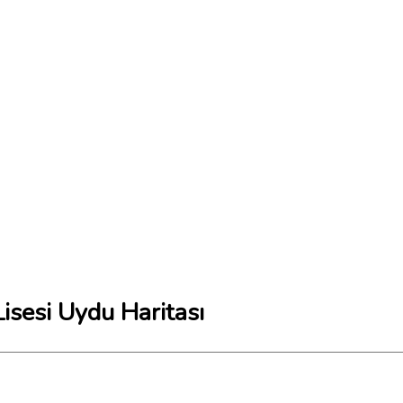
isesi Uydu Haritası