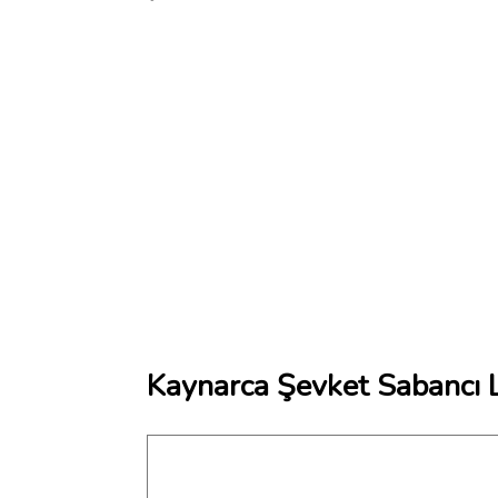
Kaynarca Şevket Sabancı L