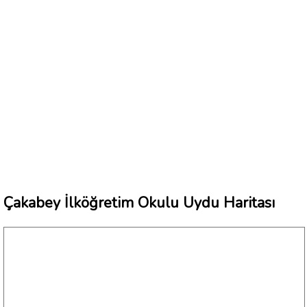
Çakabey İlköğretim Okulu Uydu Haritası