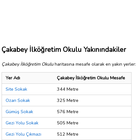
Çakabey İlköğretim Okulu Yakınındakiler
Çakabey İlköğretim Okulu
haritasına mesafe olarak en yakın yerler:
Yer Adı
Çakabey İlköğretim Okulu Mesafe
Site Sokak
344 Metre
Ozan Sokak
325 Metre
Gümüş Sokak
576 Metre
Gezi Yolu Sokak
505 Metre
Gezi Yolu Çıkmazı
512 Metre