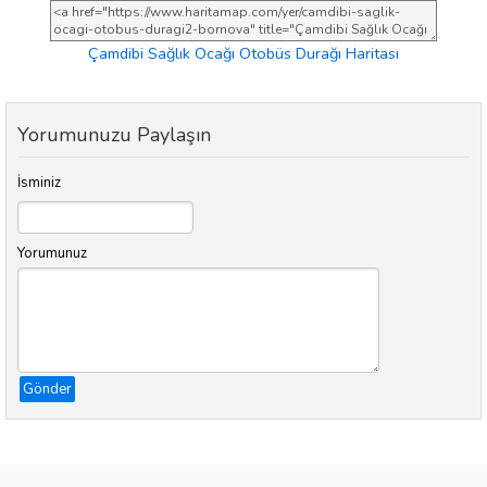
Çamdibi Sağlık Ocağı Otobüs Durağı Haritası
Yorumunuzu Paylaşın
İsminiz
Yorumunuz
Gönder