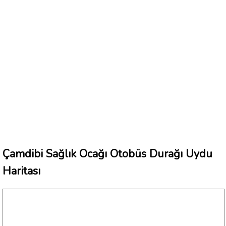
Çamdibi Sağlık Ocağı Otobüs Durağı Uydu
Haritası