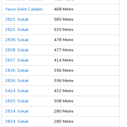
Yavuz Selim Caddesi
468 Metre
2823. Sokak
585 Metre
2823. Sokak
535 Metre
2838. Sokak
478 Metre
2838. Sokak
477 Metre
2837. Sokak
414 Metre
2836. Sokak
356 Metre
2836. Sokak
356 Metre
5424. Sokak
432 Metre
2835. Sokak
308 Metre
2834. Sokak
280 Metre
2834. Sokak
280 Metre