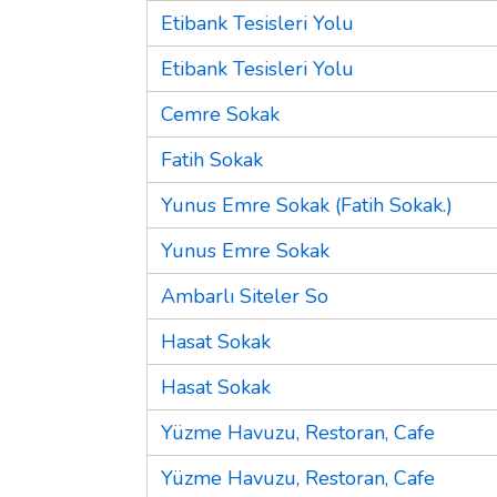
Etibank Tesisleri Yolu
Etibank Tesisleri Yolu
Cemre Sokak
Fatih Sokak
Yunus Emre Sokak (Fatih Sokak.)
Yunus Emre Sokak
Ambarlı Siteler So
Hasat Sokak
Hasat Sokak
Yüzme Havuzu, Restoran, Cafe
Yüzme Havuzu, Restoran, Cafe