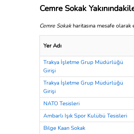
Cemre Sokak Yakınındakil
Cemre Sokak
haritasına mesafe olarak e
Yer Adı
Trakya İşletme Grup Müdürlüğü
Girişi
Trakya İşletme Grup Müdürlüğü
Girişi
NATO Tesisleri
Ambarlı Işık Spor Kulübü Tesisleri
Bilge Kaan Sokak