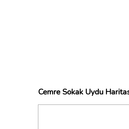
Cemre Sokak Uydu Haritas