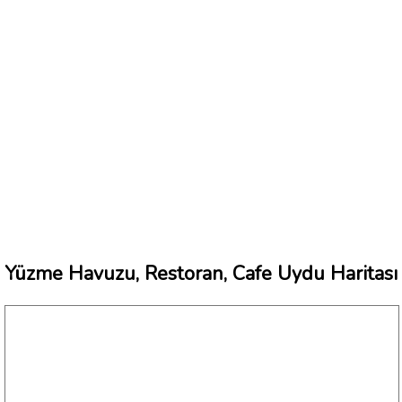
Yüzme Havuzu, Restoran, Cafe Uydu Haritası