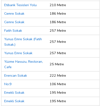
Etibank Tesisleri Yolu
210 Metre
Cemre Sokak
186 Metre
Cemre Sokak
186 Metre
Fatih Sokak
257 Metre
Yunus Emre Sokak (Fatih
257 Metre
Sokak.)
Yunus Emre Sokak
257 Metre
Yüzme Havuzu, Restoran,
25 Metre
Cafe
Erencan Sokak
222 Metre
No:9
106 Metre
Emekli Sokak
195 Metre
Emekli Sokak
195 Metre