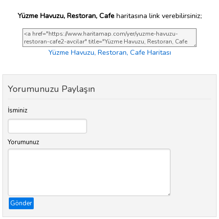
Yüzme Havuzu, Restoran, Cafe
haritasına link verebilirsiniz;
Yüzme Havuzu, Restoran, Cafe Haritası
Yorumunuzu Paylaşın
İsminiz
Yorumunuz
Gönder