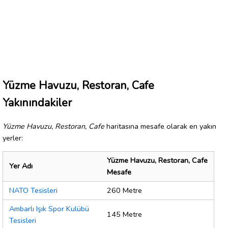
Yüzme Havuzu, Restoran, Cafe
Yakınındakiler
Yüzme Havuzu, Restoran, Cafe
haritasına mesafe olarak en yakın
yerler:
Yüzme Havuzu, Restoran, Cafe
Yer Adı
Mesafe
NATO Tesisleri
260 Metre
Ambarlı Işık Spor Kulübü
145 Metre
Tesisleri