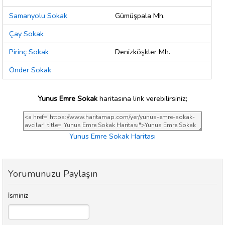
Samanyolu Sokak
Gümüşpala Mh.
Çay Sokak
Pirinç Sokak
Denizköşkler Mh.
Önder Sokak
Yunus Emre Sokak
haritasına link verebilirsiniz;
Yunus Emre Sokak Haritası
Yorumunuzu Paylaşın
İsminiz