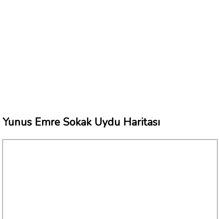
Yunus Emre Sokak Uydu Haritası