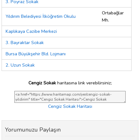
3. Poyraz Sokak
Ortabağlar
Yıldırım Belediyesi İlköğretim Okulu
Mh.
Kaplıkaya Cazibe Merkezi
3. Bayraktar Sokak
Bursa Büyükşehir Bld. Lojmanı
2. Uzun Sokak
Cengiz Sokak
haritasına link verebilirsiniz;
Cengiz Sokak Haritası
Yorumunuzu Paylaşın