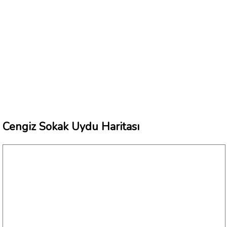
Cengiz Sokak Uydu Haritası